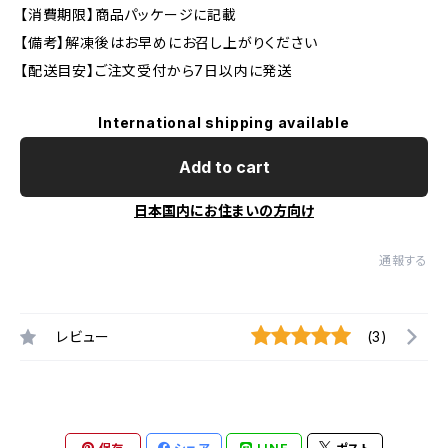
【消費期限】商品パッケージに記載
【備考】解凍後はお早めにお召し上がりください
【配送目安】ご注文受付から7日以内に発送
International shipping available
Add to cart
日本国内にお住まいの方向け
通報する
レビュー
(3)