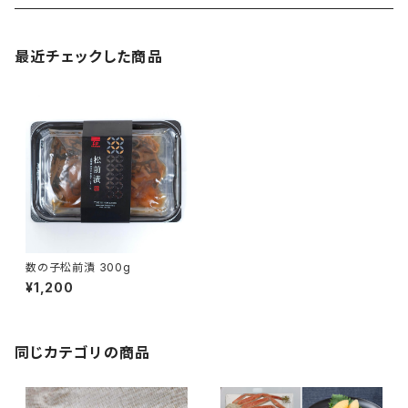
最近チェックした商品
数の子松前漬 300g
¥1,200
同じカテゴリの商品